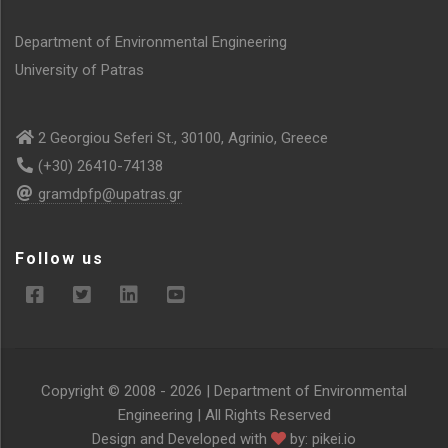
Department of Environmental Engineering
University of Patras
2 Georgiou Seferi St., 30100, Agrinio, Greece
(+30) 26410-74138
gramdpfp@upatras.gr
Follow us
Copyright © 2008 -
2026 | Department of Environmental
Engineering | All Rights Reserved
Design and Developed with
by:
pikei.io