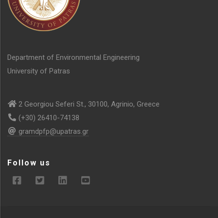
Department of Environmental Engineering
University of Patras
2 Georgiou Seferi St., 30100, Agrinio, Greece
(+30) 26410-74138
gramdpfp@upatras.gr
Follow us