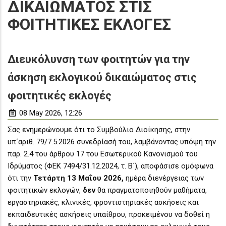
ΔΙΚΑΙΩΜΑΤΟΣ ΣΤΙΣ
ΦΟΙΤΗΤΙΚΕΣ ΕΚΛΟΓΕΣ
Διευκόλυνση των φοιτητών για την
άσκηση εκλογικού δικαιώματος στις
φοιτητικές εκλογές
08 May 2026, 12:26
Σας ενημερώνουμε ότι το Συμβούλιο Διοίκησης, στην
υπ΄αριθ. 79/7.5.2026 συνεδρίασή του, λαμβάνοντας υπόψη την
παρ. 2.4 του άρθρου 17 του Εσωτερικού Κανονισμού του
Ιδρύματος (ΦΕΚ 7494/31.12.2024, τ. Β΄), αποφάσισε ομόφωνα
ότι την
Τετάρτη 13 Μαΐου 2026,
ημέρα διενέργειας των
φοιτητικών εκλογών,
δεν
θα πραγματοποιηθούν μαθήματα,
εργαστηριακές, κλινικές, φροντιστηριακές ασκήσεις και
εκπαιδευτικές ασκήσεις υπαίθρου, προκειμένου να δοθεί η