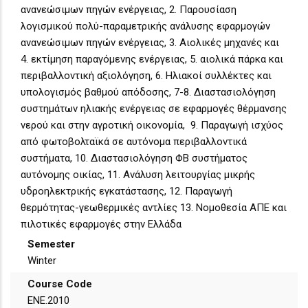
ανανεώσιμων πηγών ενέργειας, 2. Παρουσίαση
λογισμικού πολύ-παραμετρικής ανάλυσης εφαρμογών
ανανεώσιμων πηγών ενέργειας, 3. Αιολικές μηχανές και
4. εκτίμηση παραγόμενης ενέργειας, 5. αιολικά πάρκα και
περιβαλλοντική αξιολόγηση, 6. Ηλιακοί συλλέκτες και
υπολογισμός βαθμού απόδοσης, 7-8. Διαστασιολόγηση
συστημάτων ηλιακής ενέργειας σε εφαρμογές θέρμανσης
νερού και στην αγροτική οικονομία, 9. Παραγωγή ισχύος
από φωτοβολταϊκά σε αυτόνομα περιβαλλοντικά
συστήματα, 10. Διαστασιολόγηση ΦΒ συστήματος
αυτόνομης οικίας, 11. Ανάλυση λειτουργίας μικρής
υδροηλεκτρικής εγκατάστασης, 12. Παραγωγή
θερμότητας-γεωθερμικές αντλίες 13. Νομοθεσία ΑΠΕ και
πιλοτικές εφαρμογές στην Ελλάδα
Semester
Winter
Course Code
ΕΝΕ.2010