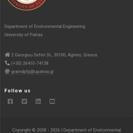
Department of Environmental Engineering
University of Patras
2 Georgiou Seferi St., 30100, Agrinio, Greece
(+30) 26410-74138
gramdpfp@upatras.gr
Follow us
Copyright © 2008 -
2026 | Department of Environmental