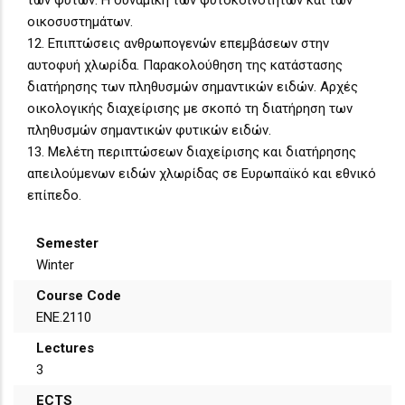
οικοσυστημάτων.
12. Επιπτώσεις ανθρωπογενών επεμβάσεων στην
αυτοφυή χλωρίδα. Παρακολούθηση της κατάστασης
διατήρησης των πληθυσμών σημαντικών ειδών. Αρχές
οικολογικής διαχείρισης με σκοπό τη διατήρηση των
πληθυσμών σημαντικών φυτικών ειδών.
13. Μελέτη περιπτώσεων διαχείρισης και διατήρησης
απειλούμενων ειδών χλωρίδας σε Ευρωπαϊκό και εθνικό
επίπεδο.
Semester
Winter
Course Code
ΕΝΕ.2110
Lectures
3
ECTS