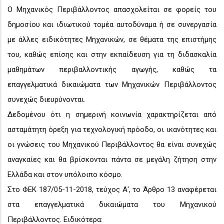
Ο Μηχανικός Περιβάλλοντος απασχολείται σε φορείς του
δημοσίου και ιδιωτικού τομέα αυτοδύναμα ή σε συνεργασία
με άλλες ειδικότητες Μηχανικών, σε θέματα της επιστήμης
του, καθώς επίσης και στην εκπαίδευση για τη διδασκαλία
μαθημάτων περιβαλλοντικής αγωγής, καθώς τα
επαγγελματικά δικαιώματα των Μηχανικών Περιβάλλοντος
συνεχώς διευρύνονται.
Δεδομένου ότι η σημερινή κοινωνία χαρακτηρίζεται από
ασταμάτητη όρεξη για τεχνολογική πρόοδο, οι ικανότητες και
οι γνώσεις του Μηχανικού Περιβάλλοντος θα είναι συνεχώς
αναγκαίες και θα βρίσκονται πάντα σε μεγάλη ζήτηση στην
Ελλάδα και στον υπόλοιπο κόσμο.
Στο ΦΕΚ 187/05-11-2018, τεύχος Α', το Άρθρο 13 αναφέρεται
στα επαγγελματικά δικαιώματα του Μηχανικού
Περιβάλλοντος. Ειδικότερα: