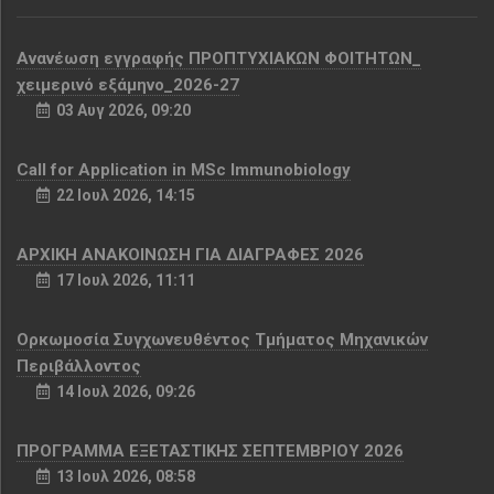
Aνανέωση εγγραφής ΠΡΟΠΤΥΧΙΑΚΩΝ ΦΟΙΤΗΤΩΝ_
χειμερινό εξάμηνο_2026-27
03 Αυγ 2026, 09:20
Call for Application in MSc Immunobiology
22 Ιουλ 2026, 14:15
ΑΡΧΙΚΗ ΑΝΑΚΟΙΝΩΣΗ ΓΙΑ ΔΙΑΓΡΑΦΕΣ 2026
17 Ιουλ 2026, 11:11
Ορκωμοσία Συγχωνευθέντος Τμήματος Μηχανικών
Περιβάλλοντος
14 Ιουλ 2026, 09:26
ΠΡΟΓΡΑΜΜΑ ΕΞΕΤΑΣΤΙΚΗΣ ΣΕΠΤΕΜΒΡΙΟΥ 2026
13 Ιουλ 2026, 08:58