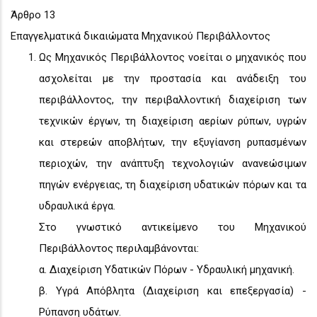
Άρθρο 13
Επαγγελματικά δικαιώματα Μηχανικού Περιβάλλοντος
Ως Μηχανικός Περιβάλλοντος νοείται ο μηχανικός που
ασχολείται με την προστασία και ανάδειξη του
περιβάλλοντος, την περιβαλλοντική διαχείριση των
τεχνικών έργων, τη διαχείριση αερίων ρύπων, υγρών
και στερεών αποβλήτων, την εξυγίανση ρυπασμένων
περιοχών, την ανάπτυξη τεχνολογιών ανανεώσιμων
πηγών ενέργειας, τη διαχείριση υδατικών πόρων και τα
υδραυλικά έργα.
Στο γνωστικό αντικείμενο του Μηχανικού
Περιβάλλοντος περιλαμβάνονται:
α. Διαχείριση Υδατικών Πόρων - Υδραυλική μηχανική.
β. Υγρά Απόβλητα (Διαχείριση και επεξεργασία) -
Ρύπανση υδάτων.