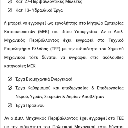
Κατ. 27-Περιβαλλοντικές Μελέτες
Κατ. 13- Υδραυλικά Έργα
ή μπορεί να εγγραφεί ως εργολήπτης στο Μητρώο Εμπειρίας
Κατασκευαστών (ΜΕΚ) του ιδίου Υπουργείου. Αν ο Διπλ.
Μηχανικός Περιβάλλοντος έχει εγγραφεί στο Τεχνικό
Επιμελητήριο Ελλάδας (ΤΕΕ) με την ειδικότητα του Χημικού
Μηχανικού τότε δύναται να εγγραφεί στις ακόλουθες
κατηγορίες ΜΕΚ:
Έργα Βιομηχανικά Ενεργειακά
Έργα Καθαρισμού και επεξεργασίας & Επεξεργασίας
Νερού, Υγρών, Στερεών & Αερίων Αποβλήτων
Έργα Πρασίνου
Αν ο Διπλ. Μηχανικός Περιβάλλοντος έχει εγγραφεί στο ΤΕΕ
με την ειδικότητα του Πολιτικού Μηχανικού τότε δύναται