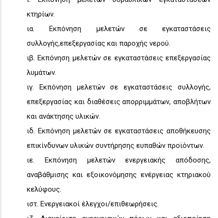
κτηρίων.
ια. Εκπόνηση μελετών σε εγκαταστάσεις
συλλογής,επεξεργασίας και παροχής νερού.
ιβ. Εκπόνηση μελετών σε εγκαταστάσεις επεξεργασίας
λυμάτων.
ιγ. Εκπόνηση μελετών σε εγκαταστάσεις συλλογής,
επεξεργασίας και διαθέσεις απορριμμάτων, αποβλήτων
και ανάκτησης υλικών.
ιδ. Εκπόνηση μελετών σε εγκαταστάσεις αποθήκευσης
επικίνδυνων υλικών συντήρησης ευπαθών προϊόντων.
ιε. Εκπόνηση μελετών ενεργειακής απόδοσης,
αναβάθμισης και εξοικονόμησης ενέργειας κτηριακού
κελύφους.
ιστ. Ενεργειακοί έλεγχοι/επιθεωρήσεις.