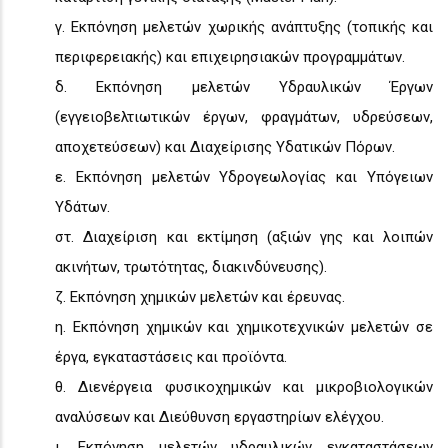
γ. Εκπόνηση μελετών χωρικής ανάπτυξης (τοπικής και
περιφερειακής) και επιχειρησιακών προγραμμάτων.
δ. Εκπόνηση μελετών Υδραυλικών Έργων
(εγγειοβελτιωτικών έργων, φραγμάτων, υδρεύσεων,
αποχετεύσεων) και Διαχείρισης Υδατικών Πόρων.
ε. Εκπόνηση μελετών Υδρογεωλογίας και Υπόγειων
Υδάτων.
στ. Διαχείριση και εκτίμηση (αξιών γης και λοιπών
ακινήτων, τρωτότητας, διακινδύνευσης).
ζ. Εκπόνηση χημικών μελετών και έρευνας.
η. Εκπόνηση χημικών και χημικοτεχνικών μελετών σε
έργα, εγκαταστάσεις και προϊόντα.
θ. Διενέργεια φυσικοχημικών και μικροβιολογικών
αναλύσεων και Διεύθυνση εργαστηρίων ελέγχου.
ι. Εκπόνηση μελετών υδραυλικών εγκαταστάσεων