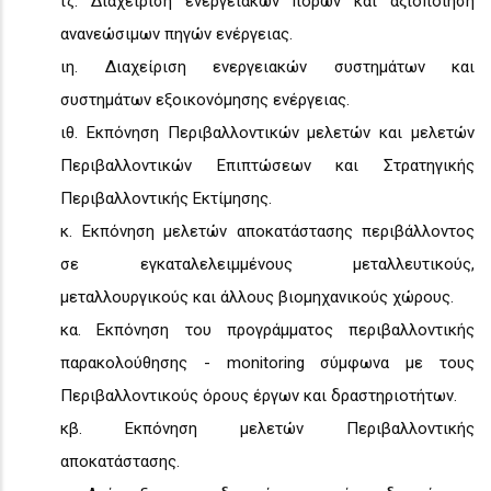
ιζ. Διαχείριση ενεργειακών πόρων και αξιοποίηση
ανανεώσιμων πηγών ενέργειας.
ιη. Διαχείριση ενεργειακών συστημάτων και
συστημάτων εξοικονόμησης ενέργειας.
ιθ. Εκπόνηση Περιβαλλοντικών μελετών και μελετών
Περιβαλλοντικών Επιπτώσεων και Στρατηγικής
Περιβαλλοντικής Εκτίμησης.
κ. Εκπόνηση μελετών αποκατάστασης περιβάλλοντος
σε εγκαταλελειμμένους μεταλλευτικούς,
μεταλλουργικούς και άλλους βιομηχανικούς χώρους.
κα. Εκπόνηση του προγράμματος περιβαλλοντικής
παρακολούθησης - monitoring σύμφωνα με τους
Περιβαλλοντικούς όρους έργων και δραστηριοτήτων.
κβ. Εκπόνηση μελετών Περιβαλλοντικής
αποκατάστασης.