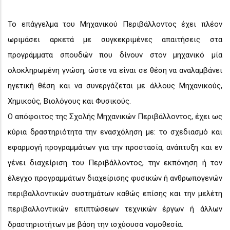
Το επάγγελμα του Μηχανικού Περιβάλλοντος έχει πλέον
ωριμάσει αρκετά με συγκεκριμένες απαιτήσεις στα
προγράμματα σπουδών που δίνουν στον μηχανικό μία
ολοκληρωμένη γνώση, ώστε να είναι σε θέση να αναλαμβάνει
ηγετική θέση και να συνεργάζεται με άλλους Μηχανικούς,
Χημικούς, Βιολόγους και Φυσικούς.
Ο απόφοιτος της Σχολής Μηχανικών Περιβάλλοντος, έχει ως
κύρια δραστηριότητα την ενασχόληση με: το σχεδιασμό και
εφαρμογή προγραμμάτων για την προστασία, ανάπτυξη και εν
γένει διαχείριση του Περιβάλλοντος, την εκπόνηση ή τον
έλεγχο προγραμμάτων διαχείρισης φυσικών ή ανθρωπογενών
περιβαλλοντικών συστημάτων καθώς επίσης και την μελέτη
περιβαλλοντικών επιπτώσεων τεχνικών έργων ή άλλων
δραστηριοτήτων με βάση την ισχύουσα νομοθεσία.