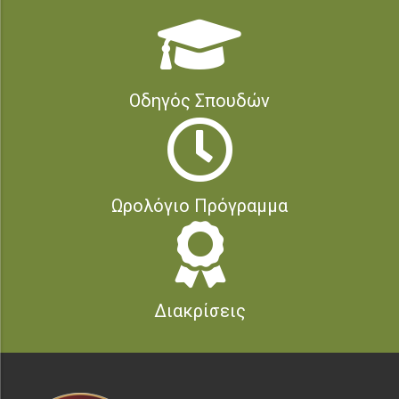
Οδηγός Σπουδών
Ωρολόγιο Πρόγραμμα
Διακρίσεις