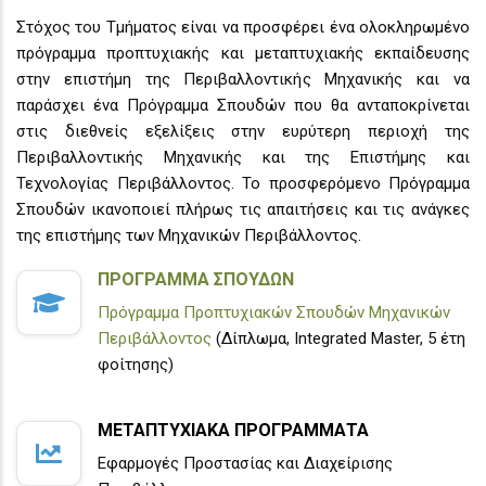
Στόχος του Τμήματος είναι να προσφέρει ένα ολοκληρωμένο
πρόγραμμα προπτυχιακής και μεταπτυχιακής εκπαίδευσης
στην επιστήμη της Περιβαλλοντικής Μηχανικής και να
παράσχει ένα Πρόγραμμα Σπουδών που θα ανταποκρίνεται
στις διεθνείς εξελίξεις στην ευρύτερη περιοχή της
Περιβαλλοντικής Μηχανικής και της Επιστήμης και
Τεχνολογίας Περιβάλλοντος. Το προσφερόμενο Πρόγραμμα
Σπουδών ικανοποιεί πλήρως τις απαιτήσεις και τις ανάγκες
της επιστήμης των Μηχανικών Περιβάλλοντος.
ΠΡΟΓΡΑΜΜΑ ΣΠΟΥΔΩΝ
Πρόγραμμα Προπτυχιακών Σπουδών Μηχανικών
Περιβάλλοντος
(Δίπλωμα, Integrated Master, 5 έτη
φοίτησης)
ΜΕΤΑΠΤΥΧΙΑΚΑ ΠΡΟΓΡΑΜΜΑΤΑ
Εφαρμογές Προστασίας και Διαχείρισης