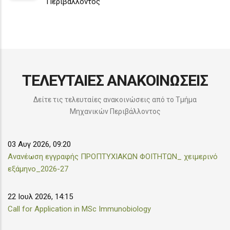
Περιβάλλοντος
ΤΕΛΕΥΤΑΙΕΣ ΑΝΑΚΟΙΝΩΣΕΙΣ
Δείτε τις τελευταίες ανακοινώσεις από το Τμήμα
Μηχανικών Περιβάλλοντος
03 Αυγ 2026, 09:20
Aνανέωση εγγραφής ΠΡΟΠΤΥΧΙΑΚΩΝ ΦΟΙΤΗΤΩΝ_ χειμερινό
εξάμηνο_2026-27
22 Ιουλ 2026, 14:15
Call for Application in MSc Immunobiology