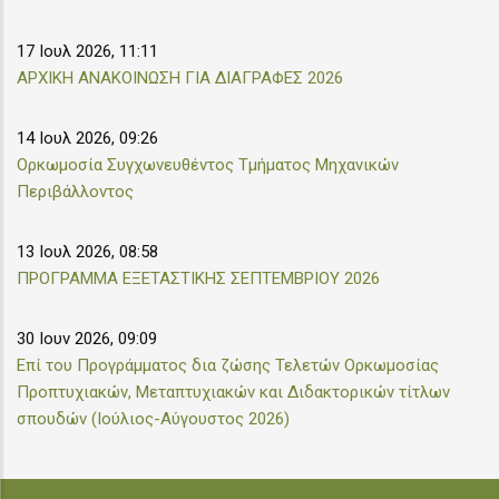
17 Ιουλ 2026, 11:11
ΑΡΧΙΚΗ ΑΝΑΚΟΙΝΩΣΗ ΓΙΑ ΔΙΑΓΡΑΦΕΣ 2026
14 Ιουλ 2026, 09:26
Ορκωμοσία Συγχωνευθέντος Τμήματος Μηχανικών
Περιβάλλοντος
13 Ιουλ 2026, 08:58
ΠΡΟΓΡΑΜΜΑ ΕΞΕΤΑΣΤΙΚΗΣ ΣΕΠΤΕΜΒΡΙΟΥ 2026
30 Ιουν 2026, 09:09
Επί του Προγράμματος δια ζώσης Τελετών Ορκωμοσίας
Προπτυχιακών, Μεταπτυχιακών και Διδακτορικών τίτλων
σπουδών (Ιούλιος-Αύγουστος 2026)