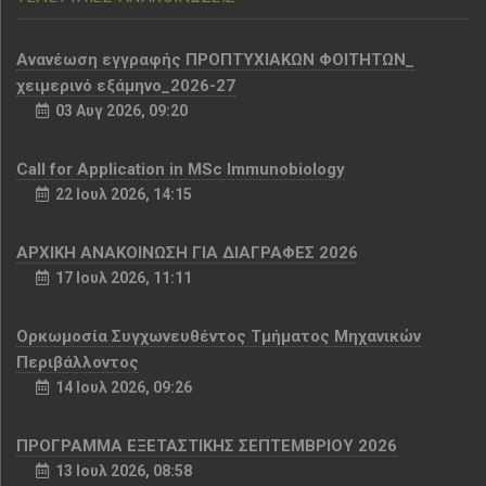
Aνανέωση εγγραφής ΠΡΟΠΤΥΧΙΑΚΩΝ ΦΟΙΤΗΤΩΝ_
χειμερινό εξάμηνο_2026-27
03 Αυγ 2026, 09:20
Call for Application in MSc Immunobiology
22 Ιουλ 2026, 14:15
ΑΡΧΙΚΗ ΑΝΑΚΟΙΝΩΣΗ ΓΙΑ ΔΙΑΓΡΑΦΕΣ 2026
17 Ιουλ 2026, 11:11
Ορκωμοσία Συγχωνευθέντος Τμήματος Μηχανικών
Περιβάλλοντος
14 Ιουλ 2026, 09:26
ΠΡΟΓΡΑΜΜΑ ΕΞΕΤΑΣΤΙΚΗΣ ΣΕΠΤΕΜΒΡΙΟΥ 2026
13 Ιουλ 2026, 08:58