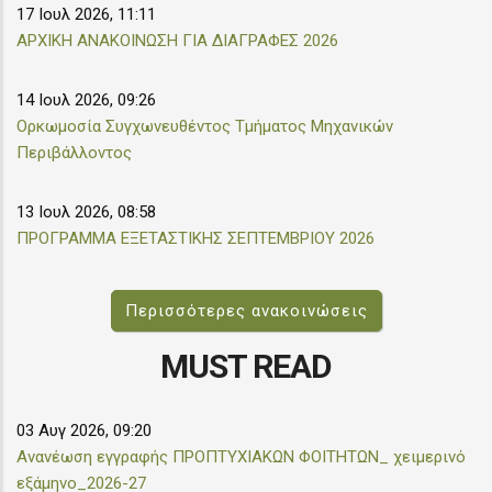
17 Ιουλ 2026, 11:11
ΑΡΧΙΚΗ ΑΝΑΚΟΙΝΩΣΗ ΓΙΑ ΔΙΑΓΡΑΦΕΣ 2026
14 Ιουλ 2026, 09:26
Ορκωμοσία Συγχωνευθέντος Τμήματος Μηχανικών
Περιβάλλοντος
13 Ιουλ 2026, 08:58
ΠΡΟΓΡΑΜΜΑ ΕΞΕΤΑΣΤΙΚΗΣ ΣΕΠΤΕΜΒΡΙΟΥ 2026
Περισσότερες ανακοινώσεις
MUST READ
03 Αυγ 2026, 09:20
Aνανέωση εγγραφής ΠΡΟΠΤΥΧΙΑΚΩΝ ΦΟΙΤΗΤΩΝ_ χειμερινό
εξάμηνο_2026-27