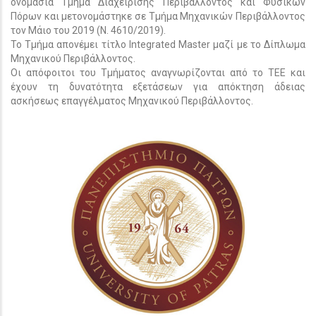
ονομασία Τμήμα Διαχείρισης Περιβάλλοντος και Φυσικών
Πόρων και μετονομάστηκε σε Τμήμα Μηχανικών Περιβάλλοντος
τον Μάιο του 2019 (Ν. 4610/2019).
Το Τμήμα απονέμει τίτλο Integrated Master μαζί με το Δίπλωμα
Μηχανικού Περιβάλλοντος.
Οι απόφοιτοι του Τμήματος αναγνωρίζονται από το ΤΕΕ και
έχουν τη δυνατότητα εξετάσεων για απόκτηση άδειας
ασκήσεως επαγγέλματος Μηχανικού Περιβάλλοντος.