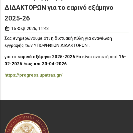
ΔΙΔΑΚΤΟΡΩΝ για το εαρινό εξάμηνο
2025-26
16 Φεβ 2026, 11:43
Σας ενημερώνουμε ότι η δικτυακή πύλη για ανανέωση
εγγραφής των ΥΠΟΨΗΦΙΩΝ ΔΙΔΑΚΤΟΡΩΝ ,
για το
εαρινό εξάμηνο 2025-2026
θα είναι ανοικτή από
16-
02-2026 έως και 30-04-2026
https://progress.upatras.gr/