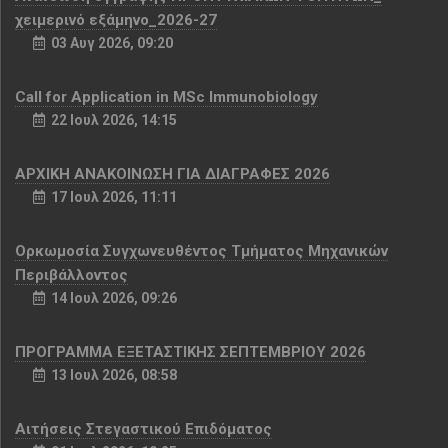
χειμερινό εξάμηνο_2026-27
03 Αυγ 2026, 09:20
Call for Application in MSc Immunobiology
22 Ιουλ 2026, 14:15
ΑΡΧΙΚΗ ΑΝΑΚΟΙΝΩΣΗ ΓΙΑ ΔΙΑΓΡΑΦΕΣ 2026
17 Ιουλ 2026, 11:11
Ορκωμοσία Συγχωνευθέντος Τμήματος Μηχανικών
Περιβάλλοντος
14 Ιουλ 2026, 09:26
ΠΡΟΓΡΑΜΜΑ ΕΞΕΤΑΣΤΙΚΗΣ ΣΕΠΤΕΜΒΡΙΟΥ 2026
13 Ιουλ 2026, 08:58
Αιτήσεις Στεγαστικού Επιδόματος