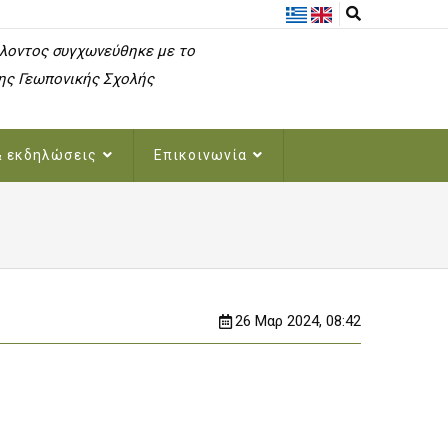
λοντος συγχωνεύθηκε με το
ης Γεωπονικής Σχολής
& εκδηλώσεις
Επικοινωνία
26 Μαρ 2024, 08:42