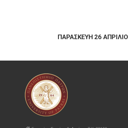
ΠΑΡΑΣΚΕΥΗ 26 ΑΠΡΙΛΙΟΥ 2024