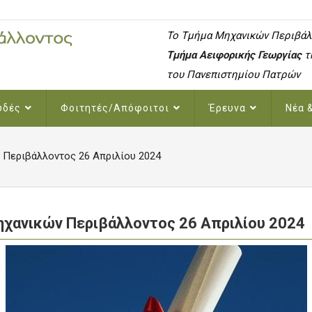
To Τμήμα Μηχανικών Περιβάλ
Τμήμα Αειφορικής Γεωργίας
τ
του Πανεπιστημίου Πατρών
υδές
Φοιτητές/Απόφοιτοι
Έρευνα
Νέα 
Περιβάλλοντος 26 Απριλίου 2024
χανικών Περιβάλλοντος 26 Απριλίου 2024