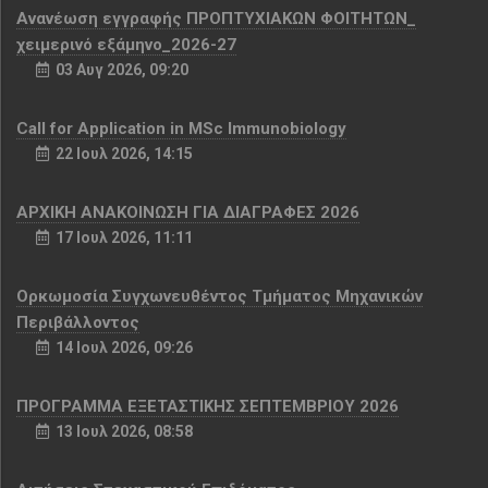
Aνανέωση εγγραφής ΠΡΟΠΤΥΧΙΑΚΩΝ ΦΟΙΤΗΤΩΝ_
χειμερινό εξάμηνο_2026-27
03 Αυγ 2026, 09:20
Call for Application in MSc Immunobiology
22 Ιουλ 2026, 14:15
ΑΡΧΙΚΗ ΑΝΑΚΟΙΝΩΣΗ ΓΙΑ ΔΙΑΓΡΑΦΕΣ 2026
17 Ιουλ 2026, 11:11
Ορκωμοσία Συγχωνευθέντος Τμήματος Μηχανικών
Περιβάλλοντος
14 Ιουλ 2026, 09:26
ΠΡΟΓΡΑΜΜΑ ΕΞΕΤΑΣΤΙΚΗΣ ΣΕΠΤΕΜΒΡΙΟΥ 2026
13 Ιουλ 2026, 08:58