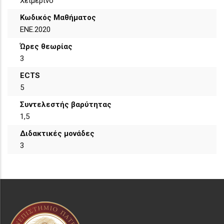
Χειμερινό
Κωδικός Μαθήματος
ΕΝΕ.2020
Ώρες θεωρίας
3
ECTS
5
Συντελεστής βαρύτητας
1,5
Διδακτικές μονάδες
3