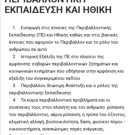
ΕΚΠΑΙΔΕΥΣΗ ΚΑΙ ΗΘΙΚΗ
1. Eισαγωγή στις έννοιες της Περιβαλλοντικής
Εκπαίδευσης (ΠΕ) και Ηθικής καθώς και στις βασικές
έννοιες που αφορούν το Περιβάλλον και το ρόλο του
ανθρώπου σε αυτό
2. Ιστορική Εξέλιξη της ΠΕ στο πλαίσιο της
εμφάνισης σοβαρών περιβαλλοντικών ζητημάτων και
κοινωνικών κινημάτων που οδήγησαν στην εμφάνιση και
εξέλιξη του συγκεκριμένου πεδίου
3. Περιβάλλον, Βιώσιμη Ανάπτυξη και ο ρόλος της
περιβαλλοντικής Εκπαίδευσης
4. Τα κύρια περιβαλλοντικά προβλήματα και οι
συνέπειες τους στον πλανήτη και τον άνθρωπο: ρύπανση
του περιβάλλοντος, αέρια ρύπανση, η τρύπα του όζοντος,
κλιματική αλλαγή, βιοποικιλότητα, δάση, φυσικοί πόροι -
οικοσυστήματα, ανανεώσιμες πηγές ενέργειας,