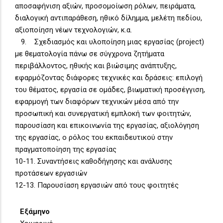
αποσαφήνιση αξιών, προσομοίωση ρόλων, πειράματα,
διαλογική αντιπαράθεση, ηθικό δίλημμα, μελέτη πεδίου,
αξιοποίηση νέων τεχνολογιών, κ.α.
9. Σχεδιασμός και υλοποίηση μιας εργασίας (project)
με θεματολογία πάνω σε σύγχρονα ζητήματα
περιβάλλοντος, ηθικής και βιώσιμης ανάπτυξης,
εφαρμόζοντας διάφορες τεχνικές και δράσεις: επιλογή
του θέματος, εργασία σε ομάδες, βιωματική προσέγγιση,
εφαρμογή των διαφόρων τεχνικών μέσα από την
προσωπική και συνεργατική εμπλοκή των φοιτητών,
παρουσίαση και επικοινωνία της εργασίας, αξιολόγηση
της εργασίας, ο ρόλος του εκπαιδευτικού στην
πραγματοποίηση της εργασίας
10-11. Συναντήσεις καθοδήγησης και ανάλυσης
προτάσεων εργασιών
12-13. Παρουσίαση εργασιών από τους φοιτητές
Εξάμηνο