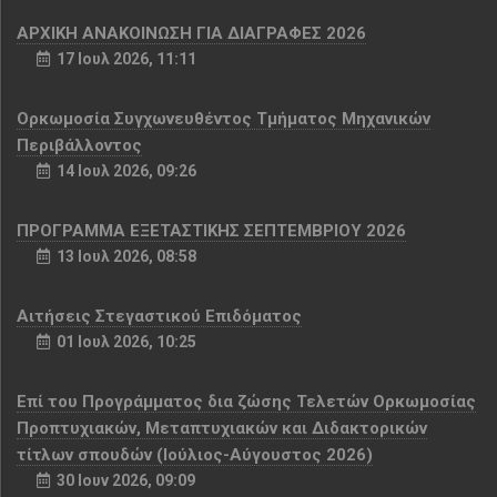
ΑΡΧΙΚΗ ΑΝΑΚΟΙΝΩΣΗ ΓΙΑ ΔΙΑΓΡΑΦΕΣ 2026
17 Ιουλ 2026, 11:11
Ορκωμοσία Συγχωνευθέντος Τμήματος Μηχανικών
Περιβάλλοντος
14 Ιουλ 2026, 09:26
ΠΡΟΓΡΑΜΜΑ ΕΞΕΤΑΣΤΙΚΗΣ ΣΕΠΤΕΜΒΡΙΟΥ 2026
13 Ιουλ 2026, 08:58
Αιτήσεις Στεγαστικού Επιδόματος
01 Ιουλ 2026, 10:25
Επί του Προγράμματος δια ζώσης Τελετών Ορκωμοσίας
Προπτυχιακών, Μεταπτυχιακών και Διδακτορικών
τίτλων σπουδών (Ιούλιος-Αύγουστος 2026)
30 Ιουν 2026, 09:09