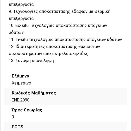
επεξεργασία
9. Τεχνολογίες αποκατάστασης εδαφών με Θερμική
επεξεργασία
10. Ex-situ Τεχνολογίες αποκατάστασης υπόγειων
υδάτων
11. In-situ τεχνολογίες αποκατάστασης υπόγειων υδάτων
12. Ιδιαιτερότητες αποκατάστασης θαλάσσιων
οικοσυστημάτων από πετρελαιοκηλίδες.
13. Σύνοψη επανάληψη
Εξάμηνο
Χειμερινό
Κωδικός Μαθήματος
ΕΝΕ.2090
Ώρες θεωρίας
3
ECTS