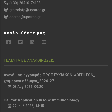
(+30) 26410-74138
gramdpfp@upatras.gr
secrsa@upatras.gr
Ακολουθήστε μας
ΤΕΛΕΥΤΑΙΕΣ ΑΝΑΚΟΙΝΩΣΕΙΣ
Aνανέωση εγγραφής ΠΡΟΠΤΥΧΙΑΚΩΝ ΦΟΙΤΗΤΩΝ_
χειμερινό εξάμηνο_2026-27
03 Αυγ 2026, 09:20
Call for Application in MSc Immunobiology
22 Ιουλ 2026, 14:15