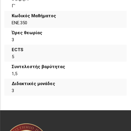
Γ'
Κωδικός Μαθήματος
ENE.350
Ώρες θεωρίας
3
ECTS
5
Συντελεστής βαρύτητας
1,5
Διδακτικές μονάδες
3