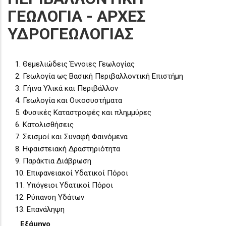
ΓΕΩΛΟΓΙΑ - ΑΡΧΕΣ
ΥΔΡΟΓΕΩΛΟΓΙΑΣ
1. Θεμελιώδεις Έννοιες Γεωλογίας
2. Γεωλογία ως Βασική Περιβαλλοντική Επιστήμη
3. Γήινα Υλικά και Περιβάλλον
4. Γεωλογία και Οικοσυστήματα
5. Φυσικές Καταστροφές και πλημμύρες
6. Κατολισθήσεις
7. Σεισμοί και Συναφή Φαινόμενα
8. Ηφαιστειακή Δραστηριότητα
9. Παράκτια Διάβρωση
10. Επιφανειακοί Υδατικοί Πόροι
11. Υπόγειοι Υδατικοί Πόροι
12. Ρύπανση Υδάτων
13. Επανάληψη
Εξάμηνο