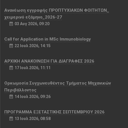
Aνανέωση εγγραφής ΠΡΟΠΤΥΧΙΑΚΩΝ ΦΟΙΤΗΤΩΝ_
χειμερινό εξάμηνο_2026-27
03 Αυγ 2026, 09:20
Call for Application in MSc Immunobiology
22 Ιουλ 2026, 14:15
ΑΡΧΙΚΗ ΑΝΑΚΟΙΝΩΣΗ ΓΙΑ ΔΙΑΓΡΑΦΕΣ 2026
17 Ιουλ 2026, 11:11
Ορκωμοσία Συγχωνευθέντος Τμήματος Μηχανικών
Περιβάλλοντος
14 Ιουλ 2026, 09:26
ΠΡΟΓΡΑΜΜΑ ΕΞΕΤΑΣΤΙΚΗΣ ΣΕΠΤΕΜΒΡΙΟΥ 2026
13 Ιουλ 2026, 08:58