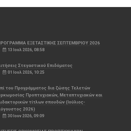
ΠΡΟΓΡΑΜΜΑ ΕΞΕΤΑΣΤΙΚΗΣ ΣΕΠΤΕΜΒΡΙΟΥ 2026
13 Ιουλ 2026, 08:58
ιτήσεις Στεγαστικού Επιδόματος
01 Ιουλ 2026, 10:25
πί του Προγράμματος δια ζώσης Τελετών
ρκωμοσίας Προπτυχιακών, Μεταπτυχιακών και
ιδακτορικών τίτλων σπουδών (Ιούλιος-
ύγουστος 2026)
30 Ιουν 2026, 09:09