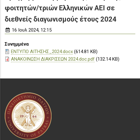
φοιτητών/τριών Ελληνικών ΑΕΙ σε
διεθνείς διαγωνισμούς έτους 2024
16 Ιουλ 2024, 12:15
Συνημμένα
ΕΝΤΥΠΟ ΑΙΤΗΣΗΣ_2024.docx
(614.81 KB)
ΑΝΑΚΟΙΝΩΣΗ ΔΙΑΚΡΙΣΕΩΝ 2024.doc.pdf
(132.14 KB)