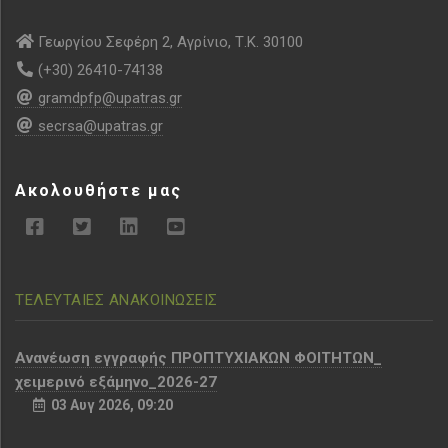
Γεωργίου Σεφέρη 2, Αγρίνιο, Τ.Κ. 30100
(+30) 26410-74138
gramdpfp@upatras.gr
secrsa@upatras.gr
Ακολουθήστε μας
ΤΕΛΕΥΤΑΙΕΣ ΑΝΑΚΟΙΝΩΣΕΙΣ
Aνανέωση εγγραφής ΠΡΟΠΤΥΧΙΑΚΩΝ ΦΟΙΤΗΤΩΝ_
χειμερινό εξάμηνο_2026-27
03 Αυγ 2026, 09:20