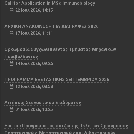
Call for Application in MSc Immunobiology
22 Ιουλ 2026, 14:15
ΑΡΧΙΚΗ ΑΝΑΚΟΙΝΩΣΗ ΓΙΑ ΔΙΑΓΡΑΦΕΣ 2026
17 Ιουλ 2026, 11:11
Ορκωμοσία Συγχωνευθέντος Τμήματος Μηχανικών
Περιβάλλοντος
14 Ιουλ 2026, 09:26
ΠΡΟΓΡΑΜΜΑ ΕΞΕΤΑΣΤΙΚΗΣ ΣΕΠΤΕΜΒΡΙΟΥ 2026
13 Ιουλ 2026, 08:58
Αιτήσεις Στεγαστικού Επιδόματος
01 Ιουλ 2026, 10:25
Επί του Προγράμματος δια ζώσης Τελετών Ορκωμοσίας
Προπτυχιακών, Μεταπτυχιακών και Διδακτορικών