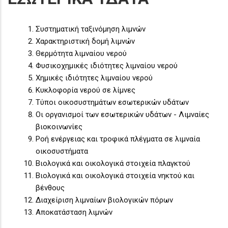
Συστηματική ταξινόμηση λιμνών
Χαρακτηριστική δομή λιμνών
Θερμότητα λιμναίου νερού
Φυσικοχημικές ιδιότητες λιμναίου νερού
Χημικές ιδιότητες λιμναίου νερού
Κυκλοφορία νερού σε λίμνες
Τύποι οικοσυστημάτων εσωτερικών υδάτων
Οι οργανισμοί των εσωτερικών υδάτων - Λιμναίες
βιοκοινωνίες
Ροή ενέργειας και τροφικά πλέγματα σε λιμναία
οικοσυστήματα
Βιολογικά και οικολογικά στοιχεία πλαγκτού
Βιολογικά και οικολογικά στοιχεία νηκτού και
βένθους
Διαχείριση λιμναίων βιολογικών πόρων
Αποκατάσταση λιμνών