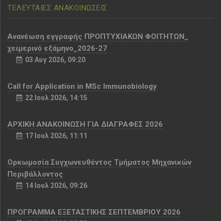
ΤΕΛΕΥΤΑΙΕΣ ΑΝΑΚΟΙΝΩΣΕΙΣ
Aνανέωση εγγραφής ΠΡΟΠΤΥΧΙΑΚΩΝ ΦΟΙΤΗΤΩΝ_
χειμερινό εξάμηνο_2026-27
03 Αυγ 2026, 09:20
Call for Application in MSc Immunobiology
22 Ιουλ 2026, 14:15
ΑΡΧΙΚΗ ΑΝΑΚΟΙΝΩΣΗ ΓΙΑ ΔΙΑΓΡΑΦΕΣ 2026
17 Ιουλ 2026, 11:11
Ορκωμοσία Συγχωνευθέντος Τμήματος Μηχανικών
Περιβάλλοντος
14 Ιουλ 2026, 09:26
ΠΡΟΓΡΑΜΜΑ ΕΞΕΤΑΣΤΙΚΗΣ ΣΕΠΤΕΜΒΡΙΟΥ 2026