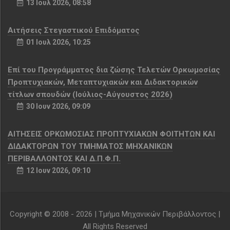
13 Ιουλ 2026, 08:58
Αιτήσεις Στεγαστικού Επιδόματος
01 Ιουλ 2026, 10:25
Επί του Προγράμματος δια ζώσης Τελετών Ορκωμοσίας
Προπτυχιακών, Μεταπτυχιακών και Διδακτορικών
τίτλων σπουδών (Ιούλιος-Αύγουστος 2026)
30 Ιουν 2026, 09:09
ΑΙΤΗΣΕΙΣ ΟΡΚΩΜΟΣΙΑΣ ΠΡΟΠΤΥΧΙΑΚΩΝ ΦΟΙΤΗΤΩΝ ΚΑΙ
ΔΙΔΑΚΤΟΡΩΝ ΤΟΥ ΤΜΗΜΑΤΟΣ ΜΗΧΑΝΙΚΩΝ
ΠΕΡΙΒΑΛΛΟΝΤΟΣ ΚΑΙ Δ.Π.Φ.Π.
12 Ιουν 2026, 09:10
Copyright © 2008 -
2026 | Τμήμα Μηχανικών Περιβάλλοντος |
All Rights Reserved