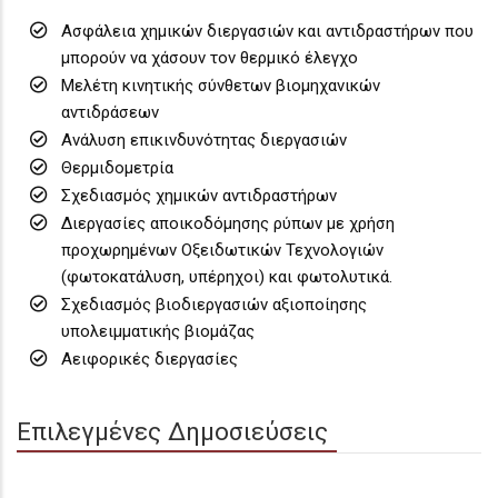
Ασφάλεια χημικών διεργασιών και αντιδραστήρων που
μπορούν να χάσουν τον θερμικό έλεγχο
Μελέτη κινητικής σύνθετων βιομηχανικών
αντιδράσεων
Ανάλυση επικινδυνότητας διεργασιών
Θερμιδομετρία
Σχεδιασμός χημικών αντιδραστήρων
Διεργασίες αποικοδόμησης ρύπων με χρήση
προχωρημένων Οξειδωτικών Τεχνολογιών
(φωτoκατάλυση, υπέρηχοι) και φωτολυτικά.
Σχεδιασμός βιοδιεργασιών αξιοποίησης
υπολειμματικής βιομάζας
Αειφορικές διεργασίες
Επιλεγμένες Δημοσιεύσεις