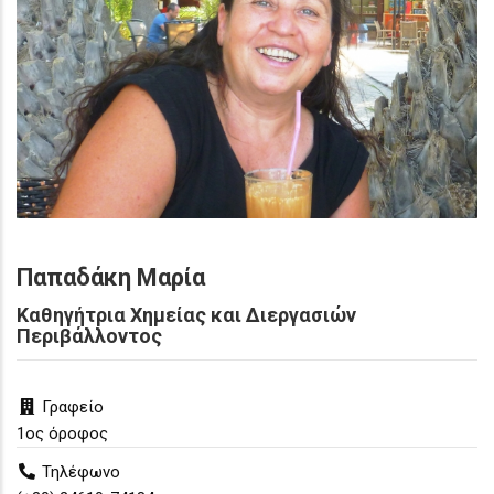
Παπαδάκη
Μαρία
Καθηγήτρια Χημείας και Διεργασιών
Περιβάλλοντος
Γραφείο
1ος όροφος
Τηλέφωνο