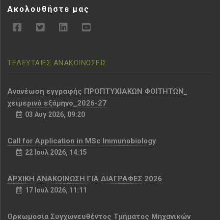
Ακολουθήστε μας
ΤΕΛΕΥΤΑΙΕΣ ΑΝΑΚΟΙΝΩΣΕΙΣ
Aνανέωση εγγραφής ΠΡΟΠΤΥΧΙΑΚΩΝ ΦΟΙΤΗΤΩΝ_
χειμερινό εξάμηνο_2026-27
03 Αυγ 2026, 09:20
Call for Application in MSc Immunobiology
22 Ιουλ 2026, 14:15
ΑΡΧΙΚΗ ΑΝΑΚΟΙΝΩΣΗ ΓΙΑ ΔΙΑΓΡΑΦΕΣ 2026
17 Ιουλ 2026, 11:11
Ορκωμοσία Συγχωνευθέντος Τμήματος Μηχανικών