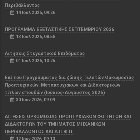
Περιβάλλοντος
14 Ιουλ 2026, 09:26
ΠΡΟΓΡΑΜΜΑ ΕΞΕΤΑΣΤΙΚΗΣ ΣΕΠΤΕΜΒΡΙΟΥ 2026
13 Ιουλ 2026, 08:58
Αιτήσεις Στεγαστικού Επιδόματος
01 Ιουλ 2026, 10:25
Επί του Προγράμματος δια ζώσης Τελετών Ορκωμοσίας
Προπτυχιακών, Μεταπτυχιακών και Διδακτορικών
τίτλων σπουδών (Ιούλιος-Αύγουστος 2026)
30 Ιουν 2026, 09:09
ΑΙΤΗΣΕΙΣ ΟΡΚΩΜΟΣΙΑΣ ΠΡΟΠΤΥΧΙΑΚΩΝ ΦΟΙΤΗΤΩΝ ΚΑΙ
ΔΙΔΑΚΤΟΡΩΝ ΤΟΥ ΤΜΗΜΑΤΟΣ ΜΗΧΑΝΙΚΩΝ
ΠΕΡΙΒΑΛΛΟΝΤΟΣ ΚΑΙ Δ.Π.Φ.Π.
12 Ιουν 2026, 09:10