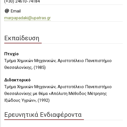
(+30) 24610-74184
Email
marpapadaki@upatras.gr
Εκπαίδευση
Πτυχίο
Τμήμα Χημικών Μηχανικών, Αριστοτέλειο Πανεπιστήμιο
Θεσσαλονίκης, (1985)
Διδακτορικό
Τμήμα Χημικών Μηχανικών, Αριστοτέλειο Πανεπιστήμιο
Θεσσαλονίκης με θέμα «Απόλυτη Μέθοδος Μέτρησης
Ιξώδους Υγρών», (1992)
Ερευνητικά Ενδιαφέροντα